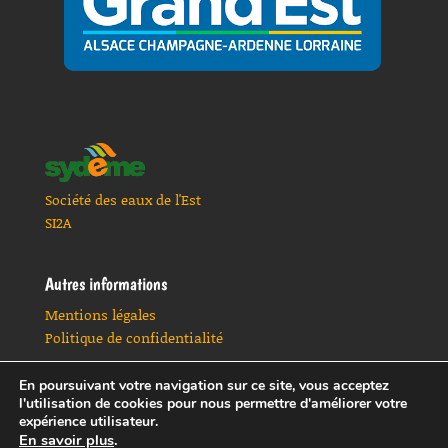
Société des eaux de l'Est
SI2A
Autres informations
Mentions légales
Politique de confidentialité
En poursuivant votre navigation sur ce site, vous acceptez
l'utilisation de cookies pour nous permettre d'améliorer votre
expérience utilisateur.
En savoir plus
.