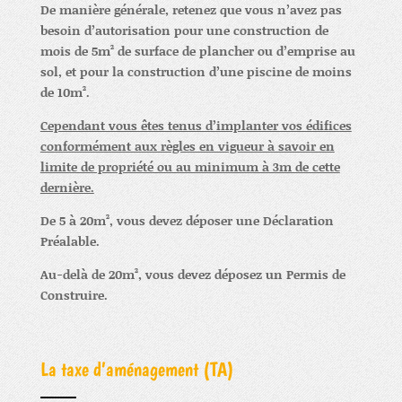
De manière générale, retenez que vous n’avez pas
besoin d’autorisation p
our une construction de
mois de 5m² de surface de plancher ou d’emprise au
sol, et p
our la construction d’une piscine de moins
de 10m².
Cependant vous êtes tenus d’implanter vos édifices
conformément aux règles en vigueur à savoir en
limite de propriété ou au minimum à 3m de cette
dernière.
De 5 à 20m², vous devez déposer une Déclaration
Préalable.
Au-delà de 20m², vous devez déposez un Permis de
Construire.
La taxe d’aménagement (TA)