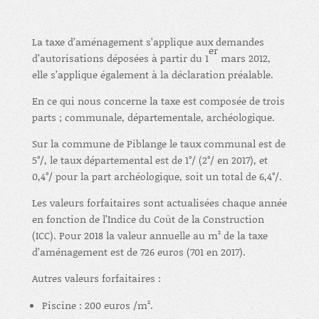
La taxe d’aménagement s’applique aux demandes
er
d’autorisations déposées à partir du 1
mars 2012,
elle s’applique également à la déclaration préalable.
En ce qui nous concerne la taxe est composée de trois
parts ; communale, départementale, archéologique.
Sur la commune de Piblange le taux communal est de
5°/, le taux départemental est de 1°/ (2°/ en 2017), et
0,4°/ pour la part archéologique, soit un total de 6,4°/.
Les valeurs forfaitaires sont actualisées chaque année
en fonction de l’Indice du Coût de la Construction
(ICC). Pour 2018 la valeur annuelle au m² de la taxe
d’aménagement est de 726 euros (701 en 2017).
Autres valeurs forfaitaires :
Piscine : 200 euros /m².