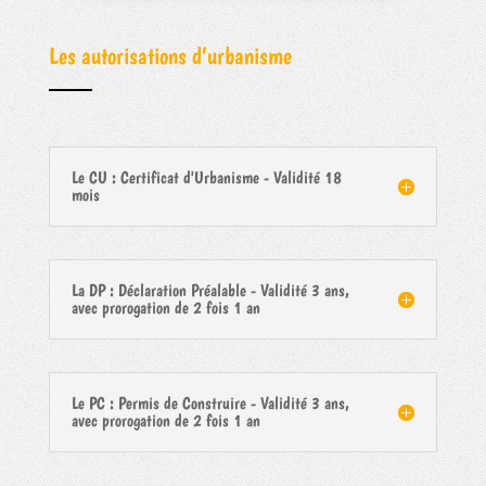
Les autorisations d’urbanisme
Le CU : Certificat d'Urbanisme - Validité 18
mois
La DP : Déclaration Préalable - Validité 3 ans,
avec prorogation de 2 fois 1 an
Le PC : Permis de Construire - Validité 3 ans,
avec prorogation de 2 fois 1 an