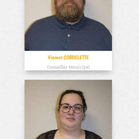
Vincent CORDELETTE
Conseiller Municipal