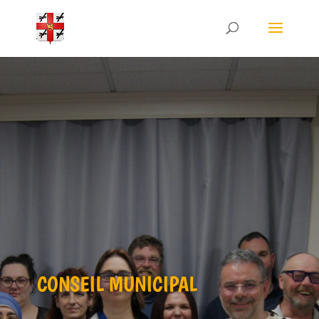
CONSEIL MUNICIPAL