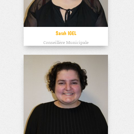
Sarah IGEL
Conseillère Municipale