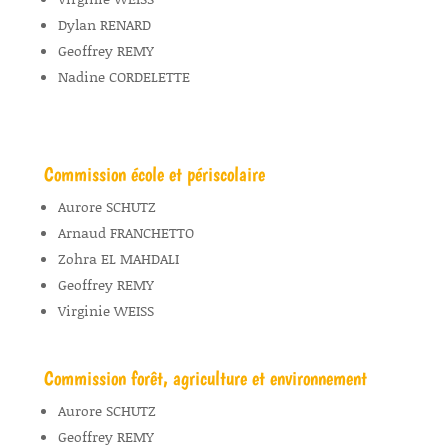
Dylan RENARD
Geoffrey REMY
Nadine CORDELETTE
Commission école et périscolaire
Aurore SCHUTZ
Arnaud FRANCHETTO
Zohra EL MAHDALI
Geoffrey REMY
Virginie WEISS
Commission forêt, agriculture et environnement
Aurore SCHUTZ
Geoffrey REMY