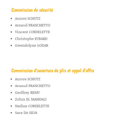
Commission de sécurité
Aurore SCHUTZ
Arnaud FRANCHETTO
Vincent CORDELETTE
Christophe EVRARD
Gwendolyne GODAR
Commission d’ouverture de plis et appel d’offre
Aurore SCHUTZ
Arnaud FRANCHETTO
Geoffrey REMY
Zohra EL MAHDALI
Nadine CORDELETTE
Sara DA SILVA