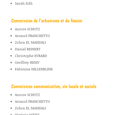
Sarah IGEL
Commission de l’urbanisme et du foncier
Aurore SCHUTZ
Arnaud FRANCHETTO
Zohra EL MAHDALI
Daniel REINERT
Christophe EVRARD
Geoffrey REMY
Fabienne HILLENBLINK
Commission communication, vie locale et sociale
Aurore SCHUTZ
Arnaud FRANCHETTO
Zohra EL MAHDALI
Virginie WEISS