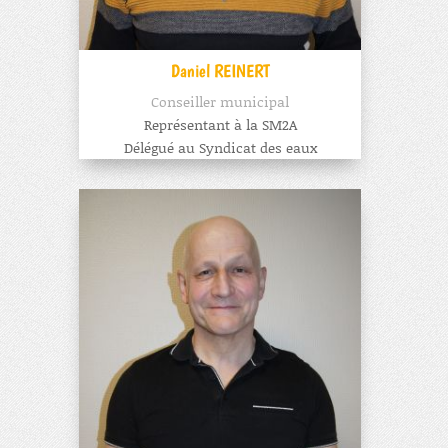
Daniel REINERT
Conseiller municipal
Représentant à la SM2A
Délégué au Syndicat des eaux