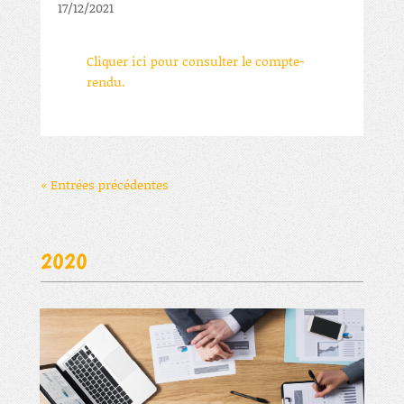
17/12/2021
Cliquer ici pour consulter le compte-
rendu.
« Entrées précédentes
2020