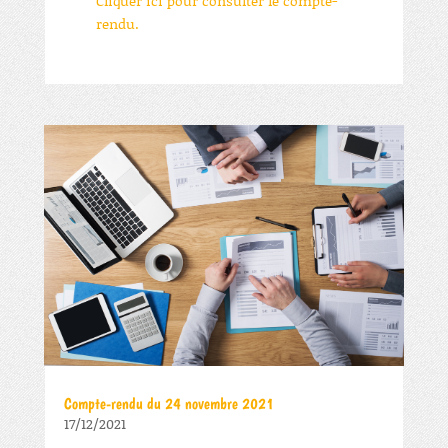
Cliquer ici pour consulter le compte-
rendu.
Compte-rendu du 24 novembre 2021
17/12/2021