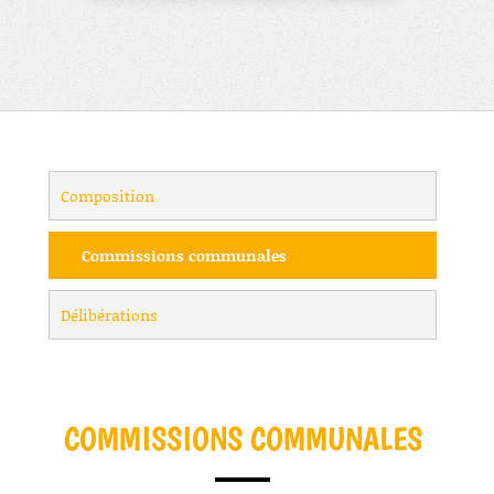
Composition
Commissions communales
Délibérations
COMMISSIONS COMMUNALES