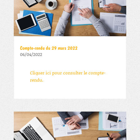
Compte-rendu du 29 mars 2022
06/04/2022
Cliquer ici pour consulter le compte-
rendu.