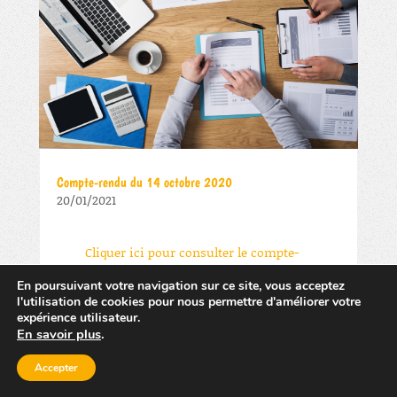
Compte-rendu du 14 octobre 2020
20/01/2021
Cliquer ici pour consulter le compte-
rendu.
En poursuivant votre navigation sur ce site, vous acceptez
l'utilisation de cookies pour nous permettre d'améliorer votre
expérience utilisateur.
En savoir plus
.
Accepter