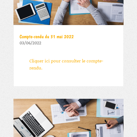
Compte-rendu du 31 mai 2022
03/06/2022
Cliquer ici pour consulter le compte-
rendu.