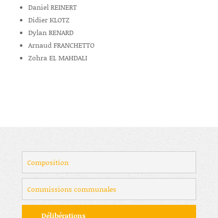
Daniel REINERT
Didier KLOTZ
Dylan RENARD
Arnaud FRANCHETTO
Zohra EL MAHDALI
Composition
Commissions communales
Délibérations