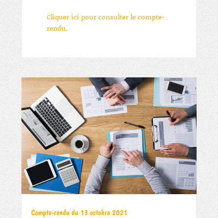
Cliquer ici pour consulter le compte-
rendu.
Compte-rendu du 13 octobre 2021