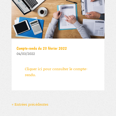
Compte-rendu du 23 février 2022
04/03/2022
Cliquer ici pour consulter le compte-
rendu.
« Entrées précédentes