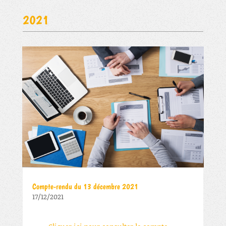
2021
Compte-rendu du 13 décembre 2021
17/12/2021