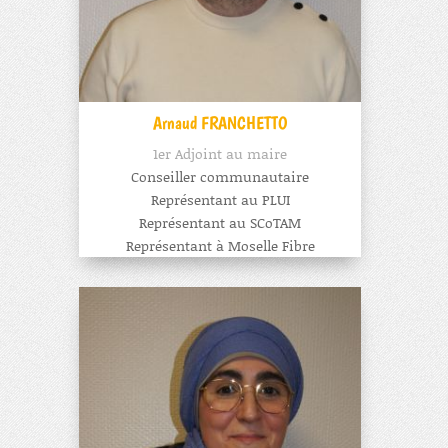
Arnaud FRANCHETTO
1er Adjoint au maire
Conseiller communautaire
Représentant au PLUI
Représentant au SCoTAM
Représentant à Moselle Fibre