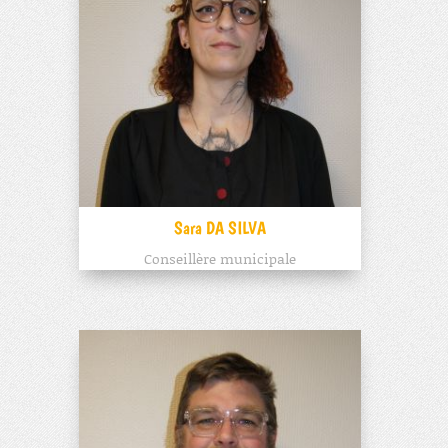
Sara DA SILVA
Conseillère municipale