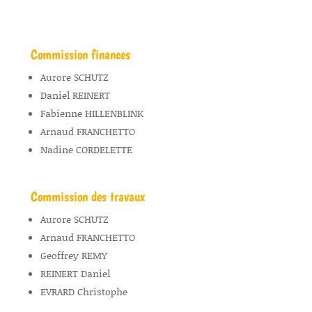
Commission finances
Aurore SCHUTZ
Daniel REINERT
Fabienne HILLENBLINK
Arnaud FRANCHETTO
Nadine CORDELETTE
Commission des travaux
Aurore SCHUTZ
Arnaud FRANCHETTO
Geoffrey REMY
REINERT Daniel
EVRARD Christophe