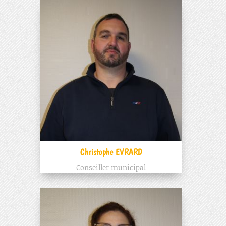
Christophe EVRARD
Conseiller municipal