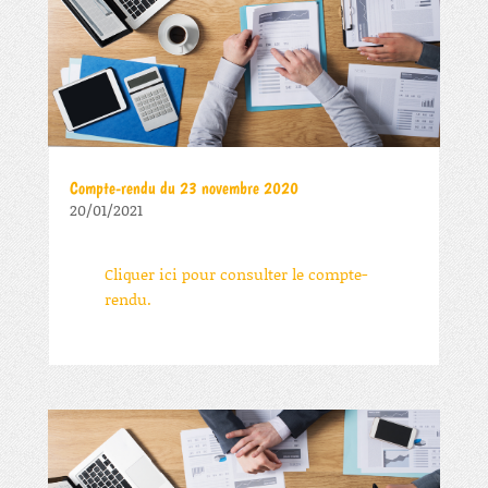
Compte-rendu du 23 novembre 2020
20/01/2021
Cliquer ici pour consulter le compte-
rendu.