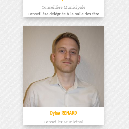
Conseillère Municipale
Conseillère déléguée à la salle des fête
Dylan RENARD
Conseiller Municipal