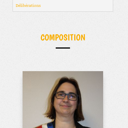
Délibérations
COMPOSITION