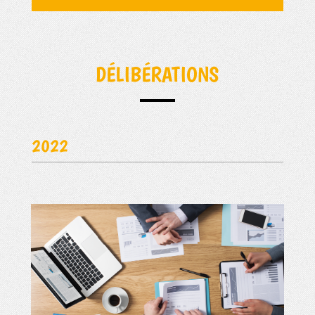
DÉLIBÉRATIONS
2022