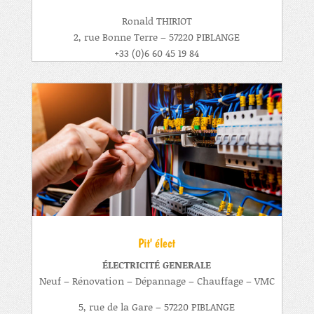
Ronald THIRIOT
2, rue Bonne Terre – 57220 PIBLANGE
+33 (0)6 60 45 19 84
Pit' élect
ÉLECTRICITÉ GENERALE
Neuf – Rénovation – Dépannage – Chauffage – VMC
5, rue de la Gare – 57220 PIBLANGE