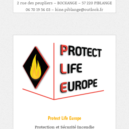
2 rue des peupliers – BOCKANGE – 57 220 PIBLANGE
06 70 19 56 03 – kine.piblange@outlook.fr
Protect Life Europe
Protection et Sécurité Incendie