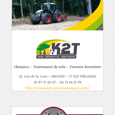
Chemins – Traitement de sols – Travaux forestiers
21, rue de la cure – DROGNY – 57 220 PIBLANGE
03 87 75 30 07 – 06 73 84 15 99
http://www.k2t-environnement.com/