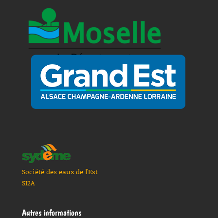
Société des eaux de l'Est
SI2A
Autres informations