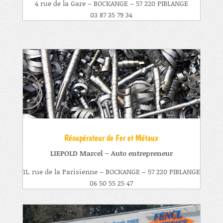
4 rue de la Gare – BOCKANGE – 57 220 PIBLANGE
03 87 35 79 34
Récupérateur de Fer et Métaux
LIEPOLD Marcel – Auto entrepreneur
11, rue de la Parisienne – BOCKANGE – 57 220 PIBLANGE
06 50 55 25 47