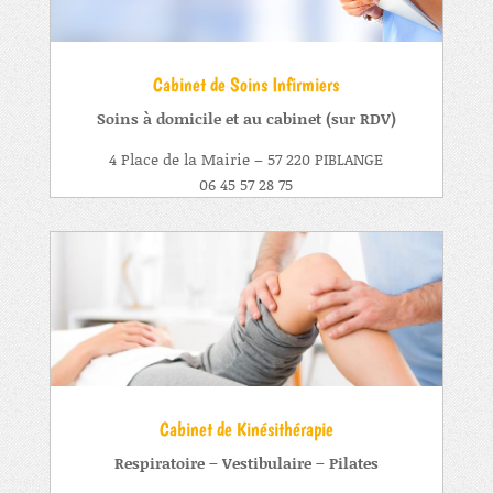
Cabinet de Soins Infirmiers
Soins à domicile et au cabinet (sur RDV)
4 Place de la Mairie – 57 220 PIBLANGE
06 45 57 28 75
Cabinet de Kinésithérapie
Respiratoire – Vestibulaire – Pilates