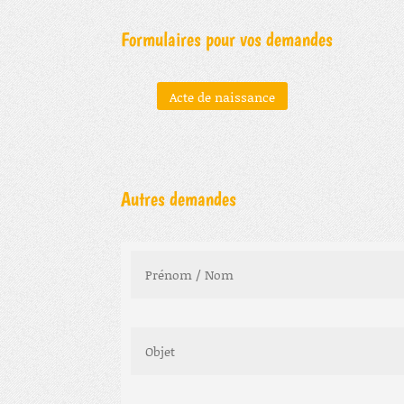
Formulaires pour vos demandes
Acte de naissance
Autres demandes