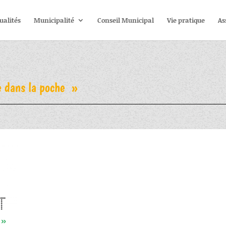
ualités
Municipalité
Conseil Municipal
Vie pratique
As
 dans la poche »