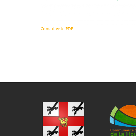
Consulter le PDF